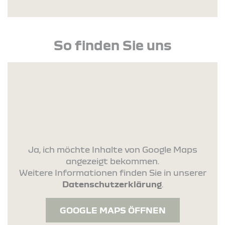
So finden Sie uns
Ja, ich möchte Inhalte von Google Maps
angezeigt bekommen.
Weitere Informationen finden Sie in unserer
Datenschutzerklärung
.
GOOGLE MAPS ÖFFNEN