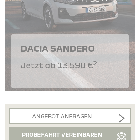
DACIA SANDERO
2
Jetzt ab 13.590 €
ANGEBOT ANFRAGEN
PROBEFAHRT VEREINBAREN