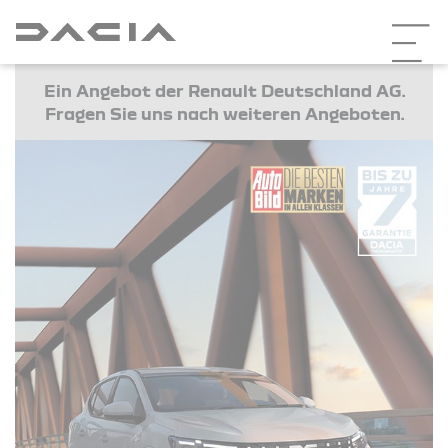
Ein Angebot der Renault Deutschland AG.
Fragen Sie uns nach weiteren Angeboten.