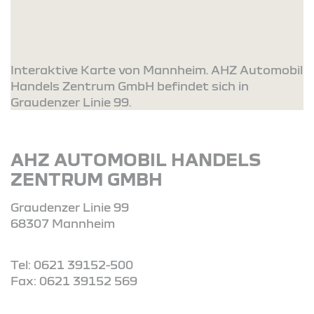
Interaktive Karte von Mannheim. AHZ Automobil
Handels Zentrum GmbH befindet sich in
Graudenzer Linie 99.
AHZ AUTOMOBIL HANDELS
ZENTRUM GMBH
Graudenzer Linie 99
68307 Mannheim
Tel: 0621 39152-500
Fax: 0621 39152 569