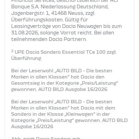
Banque S.A. Niederlassung Deutschland,
Jagenbergstr. 1, 41468 Neuss, zzgl.
Überführungskosten. Gültig für
Leasingverträge von Dacia Neuwagen bis zum
31.08.2026, solange Vorrat reicht. Bei allen
teilnehmenden Dacia Partnern.
2
UPE Dacia Sandero Essential TCe 100 zzgl.
Überführung.
Bei der Leserwahl „AUTO BILD - Die besten
Marken in allen Klassen“ hat Dacia den
Gesamtsieg in der Kategorie „Preis/Leistung“
gewonnen. AUTO BILD Ausgabe 16/2026
Bei der Leserwahl „AUTO BILD - Die besten
Marken in allen Klassen“ hat Dacia mit dem
Sandero in der Klasse „Kleinwagen“ in der
Kategorie „Preis/Leistung“ gewonnen. AUTO BILD
Ausgabe 16/2026
Abb. zeigt Dacia Sandero mit