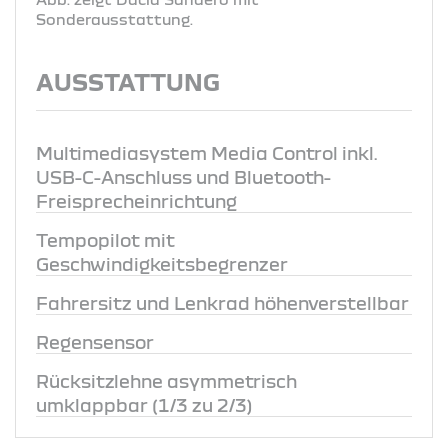
Sonderausstattung.
AUSSTATTUNG
Multimediasystem Media Control inkl.
USB-C-Anschluss und Bluetooth-
Freisprecheinrichtung
Tempopilot mit
Geschwindigkeitsbegrenzer
Fahrersitz und Lenkrad höhenverstellbar
Regensensor
Rücksitzlehne asymmetrisch
umklappbar (1/3 zu 2/3)