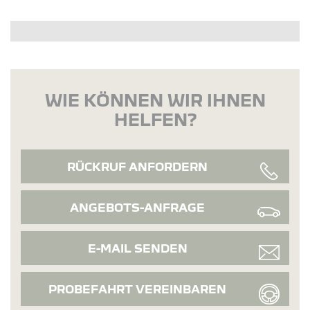
WIE KÖNNEN WIR IHNEN
HELFEN?
RÜCKRUF ANFORDERN
ANGEBOTS-ANFRAGE
E-MAIL SENDEN
PROBEFAHRT VEREINBAREN