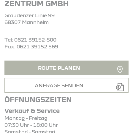
ZENTRUM GMBH
Graudenzer Linie 99
68307 Mannheim
Tel: 0621 39152-500
Fax: 0621 39152 569
ROUTE PLANEN
ANFRAGE SENDEN
ÖFFNUNGSZEITEN
Verkauf & Service
Montag - Freitag
07:30 Uhr - 18:00 Uhr
Samstag - Samstag