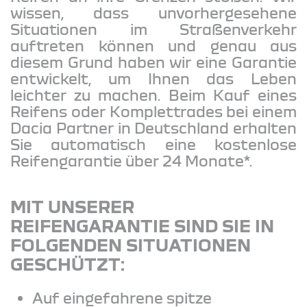
wissen, dass unvorhergesehene
Situationen im Straßenverkehr
auftreten können und genau aus
diesem Grund haben wir eine Garantie
entwickelt, um Ihnen das Leben
leichter zu machen. Beim Kauf eines
Reifens oder Komplettrades bei einem
Dacia Partner in Deutschland erhalten
Sie automatisch eine kostenlose
Reifengarantie über 24 Monate*.
MIT UNSERER
REIFENGARANTIE SIND SIE IN
FOLGENDEN SITUATIONEN
GESCHÜTZT:
Auf eingefahrene spitze