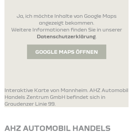
Ja, ich möchte Inhalte von Google Maps
angezeigt bekommen.
Weitere Informationen finden Sie in unserer
Datenschutzerklärung
.
GOOGLE MAPS ÖFFNEN
Interaktive Karte von Mannheim. AHZ Automobil
Handels Zentrum GmbH befindet sich in
Graudenzer Linie 99.
AHZ AUTOMOBIL HANDELS