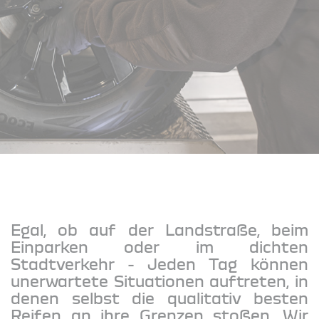
Egal, ob auf der Landstraße, beim
Einparken oder im dichten
Stadtverkehr - Jeden Tag können
unerwartete Situationen auftreten, in
denen selbst die qualitativ besten
Reifen an ihre Grenzen stoßen. Wir