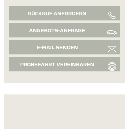
RÜCKRUF ANFORDERN
ANGEBOTS-ANFRAGE
E-MAIL SENDEN
PROBEFAHRT VEREINBAREN