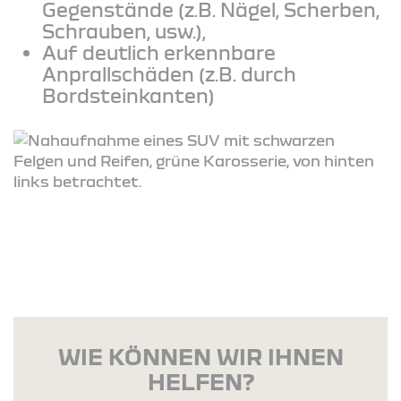
Gegenstände (z.B. Nägel, Scherben,
Schrauben, usw.),
Auf deutlich erkennbare
Anprallschäden (z.B. durch
Bordsteinkanten)
WIE KÖNNEN WIR IHNEN
HELFEN?