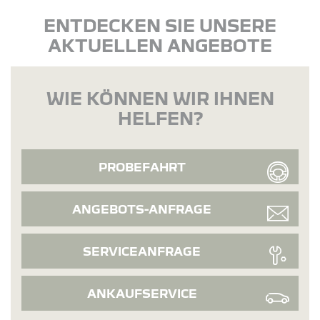
ENTDECKEN SIE UNSERE
AKTUELLEN ANGEBOTE
WIE KÖNNEN WIR IHNEN
HELFEN?
PROBEFAHRT
ANGEBOTS-ANFRAGE
SERVICEANFRAGE
ANKAUFSERVICE