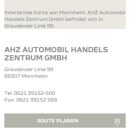
Interaktive Karte von Mannheim. AHZ Automobil
Handels Zentrum GmbH befindet sich in
Graudenzer Linie 99.
AHZ AUTOMOBIL HANDELS
ZENTRUM GMBH
Graudenzer Linie 99
68307 Mannheim
Tel: 0621 39152-500
Fax: 0621 39152 569
ROUTE PLANEN