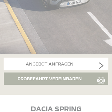
ANGEBOT ANFRAGEN
PROBEFAHRT VEREINBAREN
DACIA SPRING