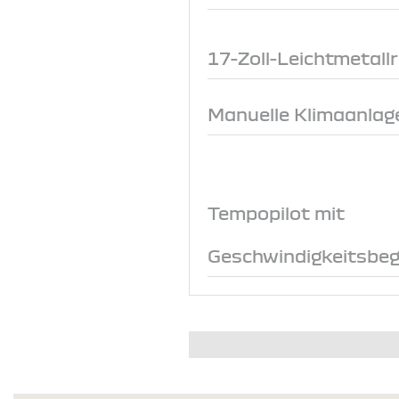
17-Zoll-Leichtmetall
Manuelle Klimaanlage
Tempopilot mit
Geschwindigkeitsbeg