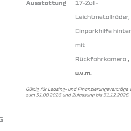
Ausstattung
17-Zoll-
Leichtmetallräder,
Einparkhilfe hinte
mit
Rückfahrkamera
,
u.v.m.
Gültig für Leasing- und Finanzierungsverträge
zum 31.08.2026 und Zulassung bis 31.12.2026.
G