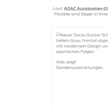
Laut
ADAC Autokosten-C
Modelle sind Sieger in ih
Abb. zeigt
Sonderausstattungen.