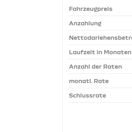
Fahrzeugpreis
Anzahlung
Nettodarlehensbetr
Laufzeit in Monaten
Anzahl der Raten
monatl. Rate
Schlussrate