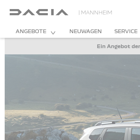
| MANNHEIM
ANGEBOTE
NEUWAGEN
SERVICE
Ein Angebot der