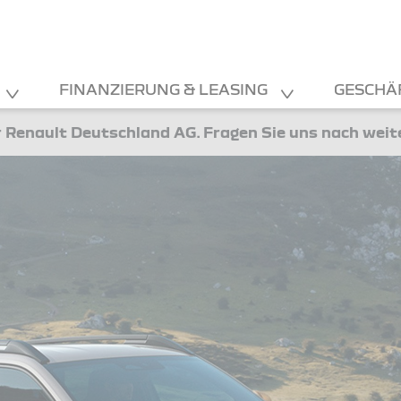
FINANZIERUNG & LEASING
GESCHÄ
 Renault Deutschland AG. Fragen Sie uns nach wei