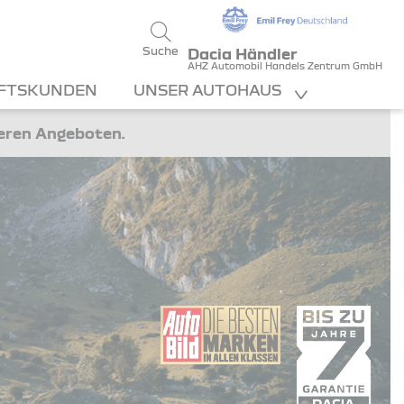
Suche
Dacia Händler
AHZ Automobil Handels Zentrum GmbH
FTSKUNDEN
UNSER AUTOHAUS
teren Angeboten.