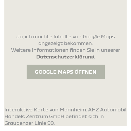
Ja, ich möchte Inhalte von Google Maps
angezeigt bekommen.
Weitere Informationen finden Sie in unserer
Datenschutzerklärung
.
GOOGLE MAPS ÖFFNEN
Interaktive Karte von Mannheim. AHZ Automobil
Handels Zentrum GmbH befindet sich in
Graudenzer Linie 99.