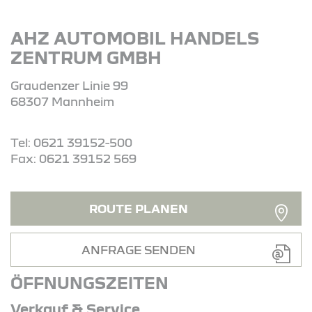
AHZ AUTOMOBIL HANDELS
ZENTRUM GMBH
Graudenzer Linie 99
68307 Mannheim
Tel: 0621 39152-500
Fax: 0621 39152 569
ROUTE PLANEN
ANFRAGE SENDEN
ÖFFNUNGSZEITEN
Verkauf & Service