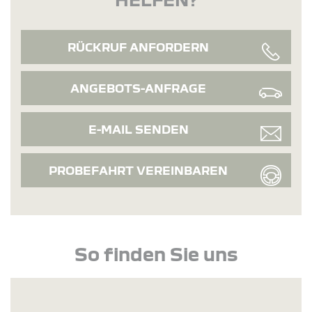
RÜCKRUF ANFORDERN
ANGEBOTS-ANFRAGE
E-MAIL SENDEN
PROBEFAHRT VEREINBAREN
So finden Sie uns