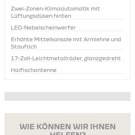
Zwei-Zonen-Klimaautomatik mit
Lüftungsdüsen hinten
LED-Nebelscheinwerfer
Erhöhte Mittelkonsole mit Armlehne und
Staufach
17-Zoll-Leichtmetallräder, glanzgedreht
Haifischantenne
WIE KÖNNEN WIR IHNEN
HELFEN?