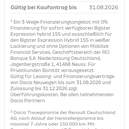
Gültig bei Kaufantrag bis
31.08.2026
1
Ein 3-Wege-Finanzierungsangebot mit 0%
Finanzierung für sofort verfügbaren Bigster
Expression hybrid 155 und ausschließlich für
den Bigster Expression Hybrid 155 in weißer
Lackierung und ohne Optionen von Mobilize
Financial Services, Geschäftsbereich der RCI
Banque S.A. Niederlassung Deutschland,
Jagenbergstraße 1, 41468 Neuss. Für
Privatkunden Bonität vorausgesetzt.
Gültig für Leasing- und Finanzierungsverträge
von Dacia Neuwagen bis zum 31.08.2026 und
Zulassung bis 31.12.2026 zzgl.
Überführungskosten. Bei allen teilnehmenden
Dacia Partnern.
2
Dacia Treuegarantie der Renault Deutschland
AG, nach Ablauf der Herstellergarantie bis
maximal 7 Jahre oder 150.000 km. Mit