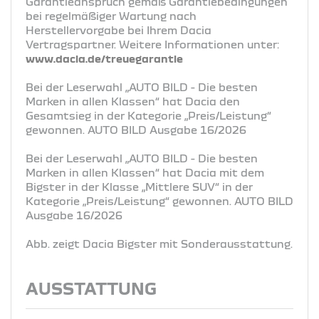
Garantieanspruch gemäß Garantiebedingungen
bei regelmäßiger Wartung nach
Herstellervorgabe bei Ihrem Dacia
Vertragspartner. Weitere Informationen unter:
www.dacia.de/treuegarantie
Bei der Leserwahl „AUTO BILD - Die besten
Marken in allen Klassen“ hat Dacia den
Gesamtsieg in der Kategorie „Preis/Leistung“
gewonnen. AUTO BILD Ausgabe 16/2026
Bei der Leserwahl „AUTO BILD - Die besten
Marken in allen Klassen“ hat Dacia mit dem
Bigster in der Klasse „Mittlere SUV“ in der
Kategorie „Preis/Leistung“ gewonnen. AUTO BILD
Ausgabe 16/2026
Abb. zeigt Dacia Bigster mit Sonderausstattung.
AUSSTATTUNG