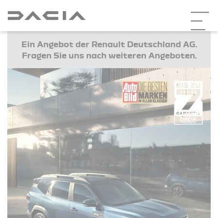
Ein Angebot der Renault Deutschland AG.
Fragen Sie uns nach weiteren Angeboten.